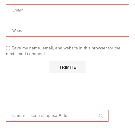
Save my name, email, and website in this browser for the
next time I comment.