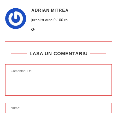
ADRIAN MITREA
jurnalist auto 0-100.ro
LASA UN COMENTARIU