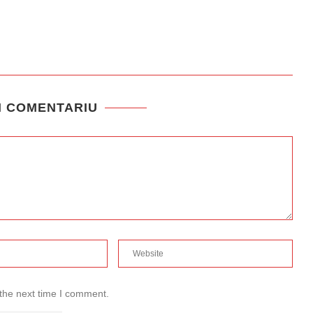
N COMENTARIU
 the next time I comment.