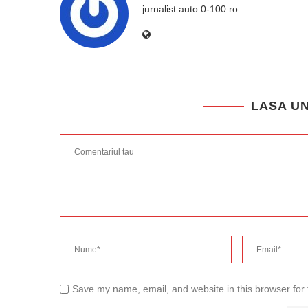
jurnalist auto 0-100.ro
LASA U
Save my name, email, and website in this browser for