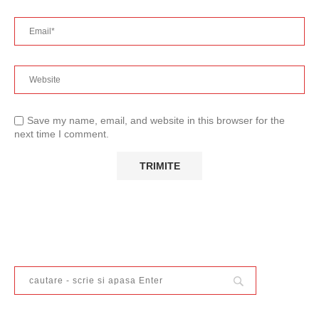
Save my name, email, and website in this browser for the
next time I comment.