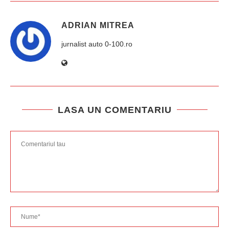
ADRIAN MITREA
jurnalist auto 0-100.ro
LASA UN COMENTARIU