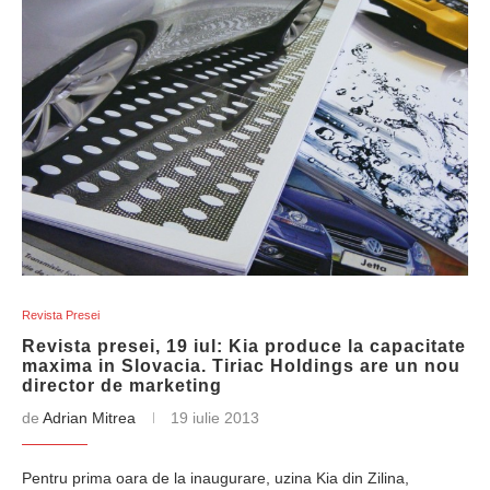
Revista Presei
Revista presei, 19 iul: Kia produce la capacitate
maxima in Slovacia. Tiriac Holdings are un nou
director de marketing
de
Adrian Mitrea
19 iulie 2013
Pentru prima oara de la inaugurare, uzina Kia din Zilina,