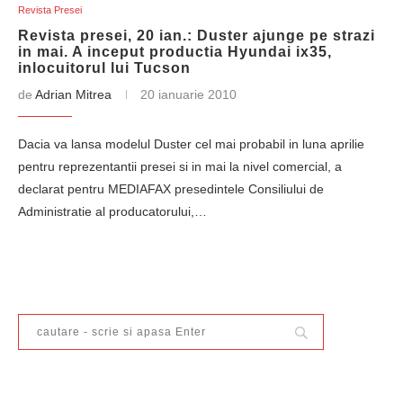
Revista Presei
Revista presei, 20 ian.: Duster ajunge pe strazi
in mai. A inceput productia Hyundai ix35,
inlocuitorul lui Tucson
de
Adrian Mitrea
20 ianuarie 2010
Dacia va lansa modelul Duster cel mai probabil in luna aprilie
pentru reprezentantii presei si in mai la nivel comercial, a
declarat pentru MEDIAFAX presedintele Consiliului de
Administratie al producatorului,…