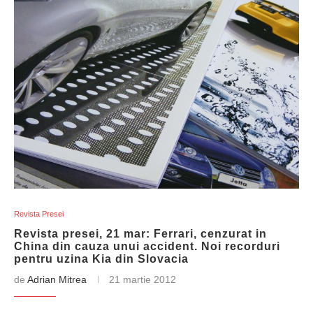
Revista Presei
Revista presei, 21 mar: Ferrari, cenzurat in
China din cauza unui accident. Noi recorduri
pentru uzina Kia din Slovacia
de
Adrian Mitrea
21 martie 2012