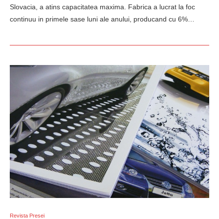
Slovacia, a atins capacitatea maxima. Fabrica a lucrat la foc
continuu in primele sase luni ale anului, producand cu 6%…
Revista Presei