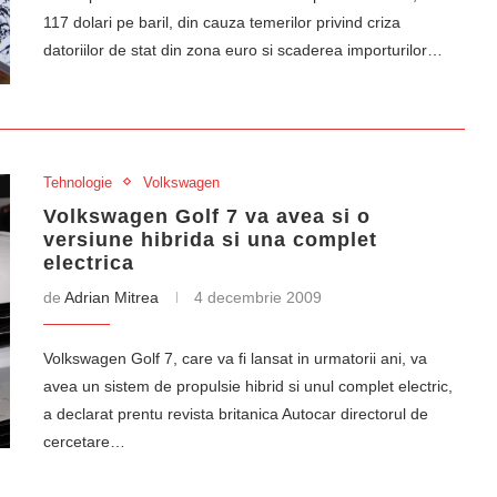
117 dolari pe baril, din cauza temerilor privind criza
datoriilor de stat din zona euro si scaderea importurilor…
Tehnologie
Volkswagen
Volkswagen Golf 7 va avea si o
versiune hibrida si una complet
electrica
de
Adrian Mitrea
4 decembrie 2009
Volkswagen Golf 7, care va fi lansat in urmatorii ani, va
avea un sistem de propulsie hibrid si unul complet electric,
a declarat prentu revista britanica Autocar directorul de
cercetare…