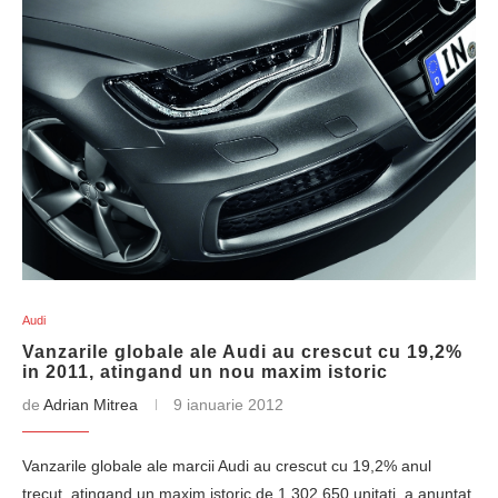
Audi
Vanzarile globale ale Audi au crescut cu 19,2%
in 2011, atingand un nou maxim istoric
de
Adrian Mitrea
9 ianuarie 2012
Vanzarile globale ale marcii Audi au crescut cu 19,2% anul
trecut, atingand un maxim istoric de 1.302.650 unitati, a anuntat