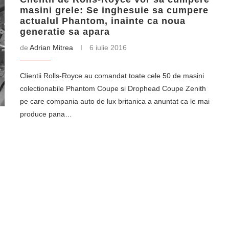
masini grele: Se inghesuie sa cumpere
actualul Phantom, inainte ca noua
generatie sa apara
de
Adrian Mitrea
6 iulie 2016
Clientii Rolls-Royce au comandat toate cele 50 de masini
colectionabile Phantom Coupe si Drophead Coupe Zenith
pe care compania auto de lux britanica a anuntat ca le mai
produce pana…