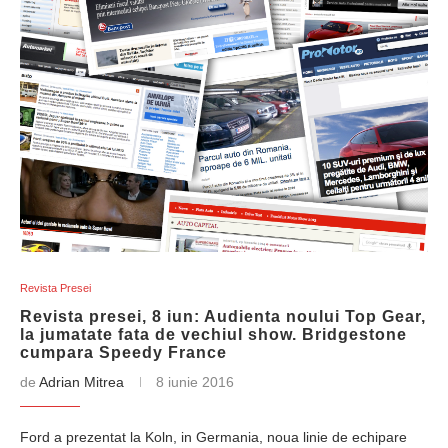
Revista Presei
Revista presei, 8 iun: Audienta noului Top Gear,
la jumatate fata de vechiul show. Bridgestone
cumpara Speedy France
de
Adrian Mitrea
8 iunie 2016
Ford a prezentat la Koln, in Germania, noua linie de echipare