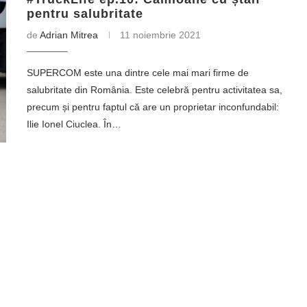
pentru salubritate
de
Adrian Mitrea
11 noiembrie 2021
SUPERCOM este una dintre cele mai mari firme de
salubritate din România. Este celebră pentru activitatea sa,
precum și pentru faptul că are un proprietar inconfundabil:
Ilie Ionel Ciuclea. În…