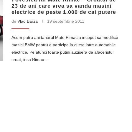
23 de ani care vrea sa vanda masini
electrice de peste 1.000 de cai putere
de
Vlad Barza
19 septembrie 2011
Acum patru ani tanarul Mate Rimac a inceput sa modifice
masini BMW pentru a participa la curse intre automobile
electrice. Pe atunci foarte putini auzisera de afaceristul
croat, insa Rimac…