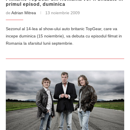
primul episod, duminica
de
Adrian Mitrea
13 noiembrie 2009
Sezonul al 14-lea al show-ului auto britanic TopGear, care va
incepe duminica (15 noiembrie), va debuta cu episodul filmat in
Romania la sfarsitul lunii septembrie.