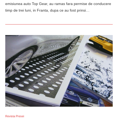
emisiunea auto Top Gear, au ramas fara permise de conducere
timp de trei luni, in Franta, dupa ce au fost prinsi…
Revista Presei