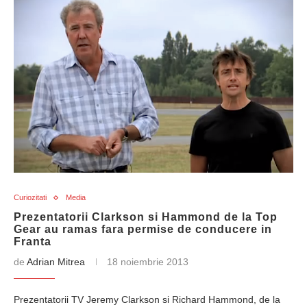
Curiozitati
Media
Prezentatorii Clarkson si Hammond de la Top
Gear au ramas fara permise de conducere in
Franta
de
Adrian Mitrea
18 noiembrie 2013
Prezentatorii TV Jeremy Clarkson si Richard Hammond, de la