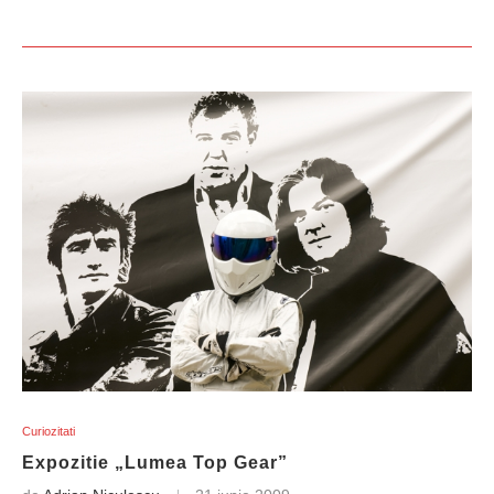
Curiozitati
Expozitie „Lumea Top Gear”