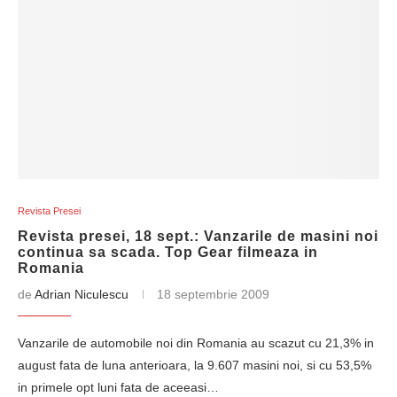
Revista Presei
Revista presei, 18 sept.: Vanzarile de masini noi
continua sa scada. Top Gear filmeaza in
Romania
de
Adrian Niculescu
18 septembrie 2009
Vanzarile de automobile noi din Romania au scazut cu 21,3% in
august fata de luna anterioara, la 9.607 masini noi, si cu 53,5%
in primele opt luni fata de aceeasi…