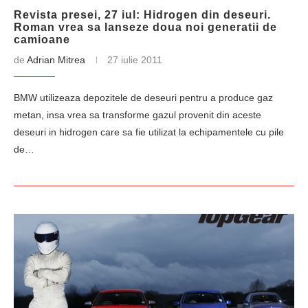
Revista presei, 27 iul: Hidrogen din deseuri.
Roman vrea sa lanseze doua noi generatii de
camioane
de
Adrian Mitrea
27 iulie 2011
BMW utilizeaza depozitele de deseuri pentru a produce gaz
metan, insa vrea sa transforme gazul provenit din aceste
deseuri in hidrogen care sa fie utilizat la echipamentele cu pile
de…