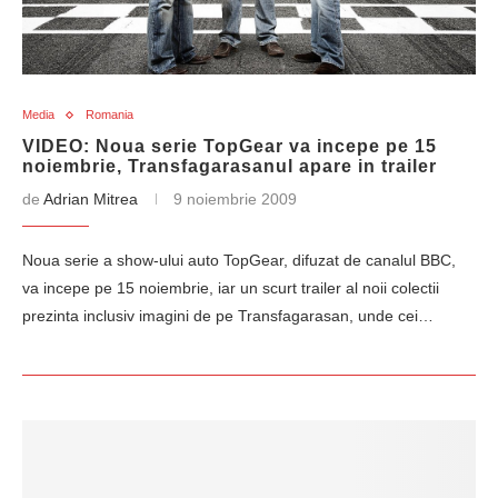
Media
Romania
VIDEO: Noua serie TopGear va incepe pe 15
noiembrie, Transfagarasanul apare in trailer
de
Adrian Mitrea
9 noiembrie 2009
Noua serie a show-ului auto TopGear, difuzat de canalul BBC,
va incepe pe 15 noiembrie, iar un scurt trailer al noii colectii
prezinta inclusiv imagini de pe Transfagarasan, unde cei…