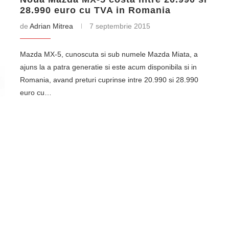
28.990 euro cu TVA in Romania
de
Adrian Mitrea
7 septembrie 2015
Mazda MX-5, cunoscuta si sub numele Mazda Miata, a
ajuns la a patra generatie si este acum disponibila si in
Romania, avand preturi cuprinse intre 20.990 si 28.990
euro cu…