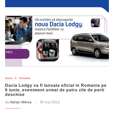
Dacia
Romania
Dacia Lodgy va fi lansata oficial in Romania pe
6 iunie, eveniment urmat de patru zile de porti
deschise
de
Adrian Mitrea
30 mai 2012