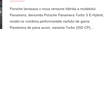
Porsche lanseaza o noua versiune hibrida a modelului
Panamera, denumita Porsche Panamera Turbo S E-Hybrid,
model ce combina performantele varfului de gama
Panamera de pana acum, varianta Turbo (550 CP),…