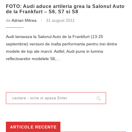
FOTO: Audi aduce artileria grea la Salonul Auto
de la Frankfurt – S6, S7 si S8
de
Adrian Mitrea
31 august 2011
Audi lanseaza la Salonul Auto de la Frankfurt (13-25
septembrie) versiuni de inalta performanta pentru trei dintre
modele de top ale marcii. Astfel, Audi pune in lumina
reflectoarelor modelele S6,…
ARTICOLE RECENTE