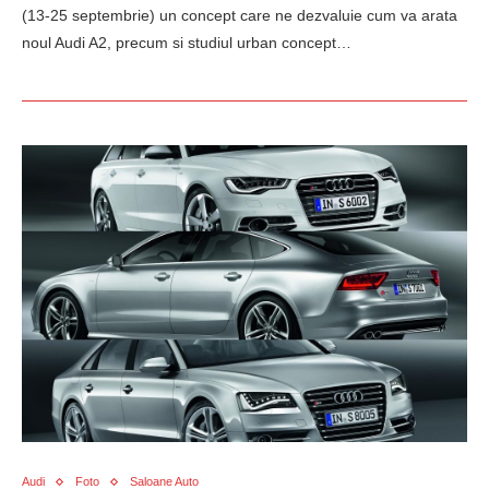
(13-25 septembrie) un concept care ne dezvaluie cum va arata
noul Audi A2, precum si studiul urban concept…
Audi
Foto
Saloane Auto