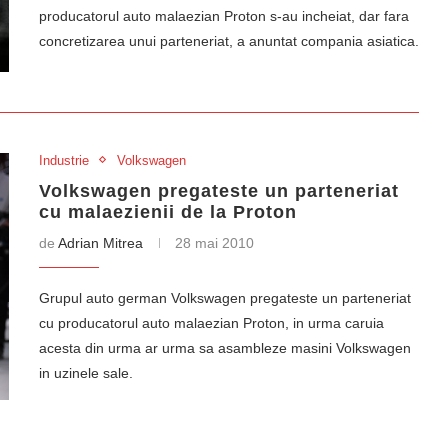
producatorul auto malaezian Proton s-au incheiat, dar fara
concretizarea unui parteneriat, a anuntat compania asiatica.
Industrie
Volkswagen
Volkswagen pregateste un parteneriat
cu malaezienii de la Proton
de
Adrian Mitrea
28 mai 2010
Grupul auto german Volkswagen pregateste un parteneriat
cu producatorul auto malaezian Proton, in urma caruia
acesta din urma ar urma sa asambleze masini Volkswagen
in uzinele sale.