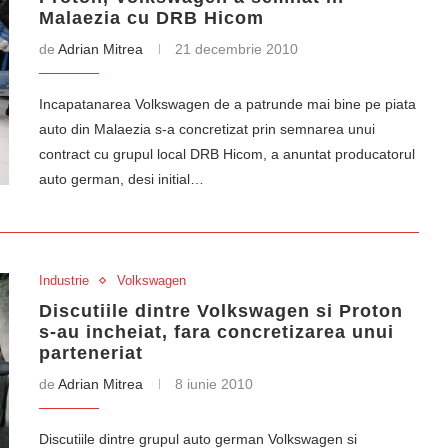
Malaezia cu DRB Hicom
de
Adrian Mitrea
21 decembrie 2010
Incapatanarea Volkswagen de a patrunde mai bine pe piata
auto din Malaezia s-a concretizat prin semnarea unui
contract cu grupul local DRB Hicom, a anuntat producatorul
auto german, desi initial…
Industrie
Volkswagen
Discutiile dintre Volkswagen si Proton
s-au incheiat, fara concretizarea unui
parteneriat
de
Adrian Mitrea
8 iunie 2010
Discutiile dintre grupul auto german Volkswagen si