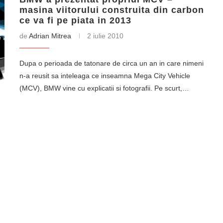
masina viitorului construita din carbon
ce va fi pe piata in 2013
de
Adrian Mitrea
2 iulie 2010
Dupa o perioada de tatonare de circa un an in care nimeni
n-a reusit sa inteleaga ce inseamna Mega City Vehicle
(MCV), BMW vine cu explicatii si fotografii. Pe scurt,…