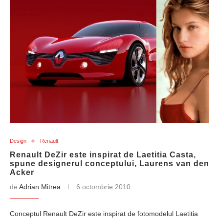
Design
Renault
Renault DeZir este inspirat de Laetitia Casta,
spune designerul conceptului, Laurens van den
Acker
de
Adrian Mitrea
6 octombrie 2010
Conceptul Renault DeZir este inspirat de fotomodelul Laetitia