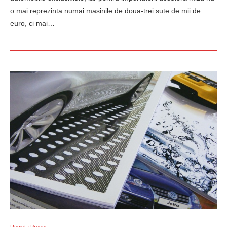
o mai reprezinta numai masinile de doua-trei sute de mii de
euro, ci mai…