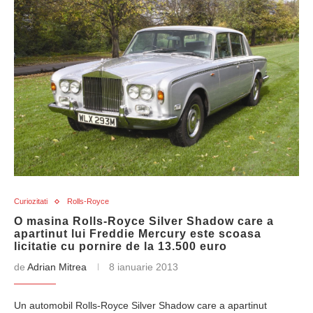
Curiozitati
Rolls-Royce
O masina Rolls-Royce Silver Shadow care a
apartinut lui Freddie Mercury este scoasa
licitatie cu pornire de la 13.500 euro
de
Adrian Mitrea
8 ianuarie 2013
Un automobil Rolls-Royce Silver Shadow care a apartinut