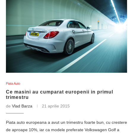
Piata Auto
Ce masini au cumparat europenii in primul
trimestru
de
Vlad Barza
21 aprilie 2015
Piata auto europeana a avut un trimestru foarte bun, cu crestere
de aproape 10%, iar ca modele preferate Volkswagen Golf a