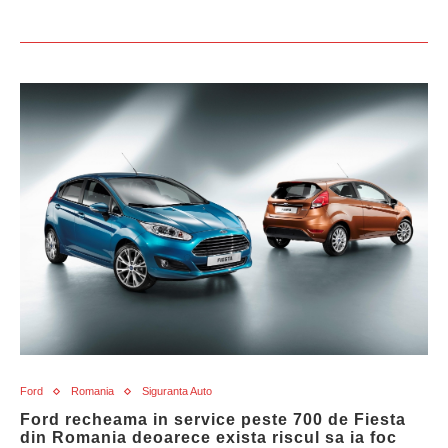
Ford
Romania
Siguranta Auto
Ford recheama in service peste 700 de Fiesta
din Romania deoarece exista riscul sa ia foc