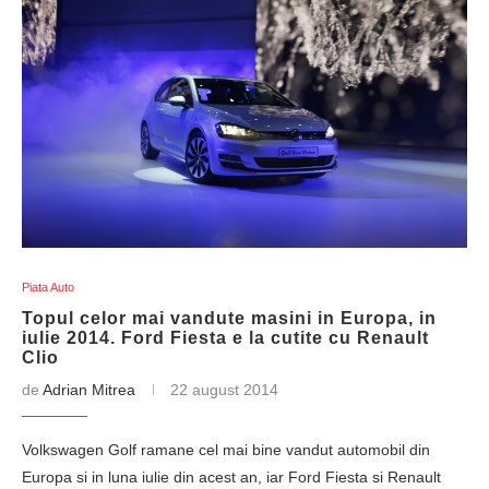
Piata Auto
Topul celor mai vandute masini in Europa, in
iulie 2014. Ford Fiesta e la cutite cu Renault
Clio
de
Adrian Mitrea
22 august 2014
Volkswagen Golf ramane cel mai bine vandut automobil din
Europa si in luna iulie din acest an, iar Ford Fiesta si Renault