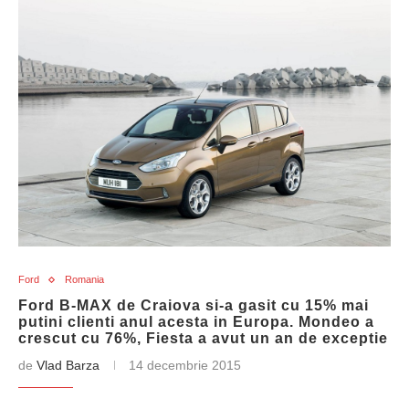
Ford
Romania
Ford B-MAX de Craiova si-a gasit cu 15% mai
putini clienti anul acesta in Europa. Mondeo a
crescut cu 76%, Fiesta a avut un an de exceptie
de
Vlad Barza
14 decembrie 2015