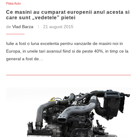
Piata Auto
Ce masini au cumparat europenii anul acesta si
care sunt „vedetele” pietei
de
Vlad Barza
21 august 2015
Iulie a fost o luna excelenta pentru vanzarile de masini noi in
Europa, in unele tari avansul fiind si de peste 40%, in timp ce la
general a fost de…