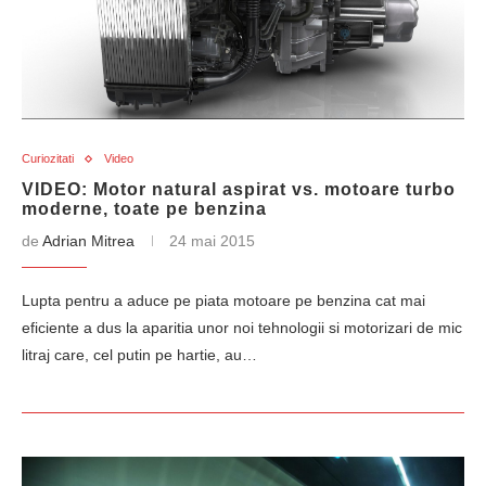
Curiozitati
Video
VIDEO: Motor natural aspirat vs. motoare turbo
moderne, toate pe benzina
de
Adrian Mitrea
24 mai 2015
Lupta pentru a aduce pe piata motoare pe benzina cat mai
eficiente a dus la aparitia unor noi tehnologii si motorizari de mic
litraj care, cel putin pe hartie, au…