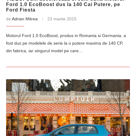
Ford 1.0 EcoBoost dus la 140 Cai Putere, pe
Ford Fiesta
de
Adrian Mitrea
23 martie 2015
Motorul Ford 1.0 EcoBoost, produs in Romania si Germania, a
fost dus pe modelele de serie la o putere maxima de 140 CP,
din fabrica, iar singurul model pe care…