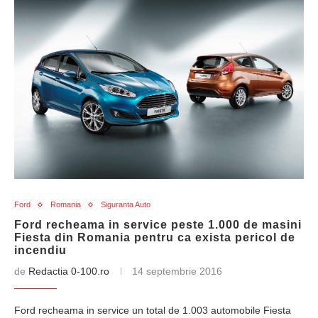
Ford
Romania
Siguranta Auto
Ford recheama in service peste 1.000 de masini
Fiesta din Romania pentru ca exista pericol de
incendiu
de
Redactia 0-100.ro
14 septembrie 2016
Ford recheama in service un total de 1.003 automobile Fiesta