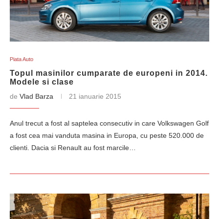
Piata Auto
Topul masinilor cumparate de europeni in 2014.
Modele si clase
de
Vlad Barza
21 ianuarie 2015
Anul trecut a fost al saptelea consecutiv in care Volkswagen Golf
a fost cea mai vanduta masina in Europa, cu peste 520.000 de
clienti. Dacia si Renault au fost marcile…