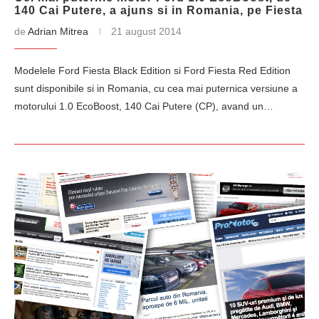
140 Cai Putere, a ajuns si in Romania, pe Fiesta
de
Adrian Mitrea
21 august 2014
Modelele Ford Fiesta Black Edition si Ford Fiesta Red Edition
sunt disponibile si in Romania, cu cea mai puternica versiune a
motorului 1.0 EcoBoost, 140 Cai Putere (CP), avand un…