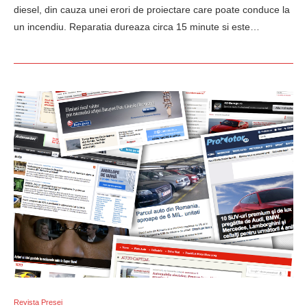
diesel, din cauza unei erori de proiectare care poate conduce la
un incendiu. Reparatia dureaza circa 15 minute si este…
Revista Presei