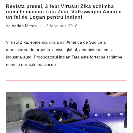
Revista presei, 3 feb: Virusul Zika schimba
numele masinii Tata Zica. Volkswagen Ameo e
un fel de Logan pentru indieni
de
Adrian Mitrea
3 februarie 2016
Virusul Zika, epidemia virala din America de Sud ce a
atras starea de urgenta la nivel global, ameninta acum si
industria auto. Producatorul indian Tata este fortat sa schimbe
numele noii sale masini de…