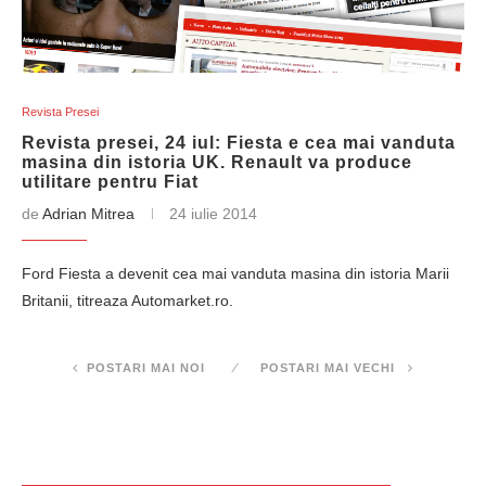
Revista Presei
Revista presei, 24 iul: Fiesta e cea mai vanduta
masina din istoria UK. Renault va produce
utilitare pentru Fiat
de
Adrian Mitrea
24 iulie 2014
Ford Fiesta a devenit cea mai vanduta masina din istoria Marii
Britanii, titreaza Automarket.ro.
POSTARI MAI NOI
POSTARI MAI VECHI