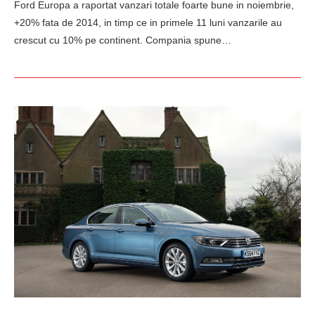
Ford Europa a raportat vanzari totale foarte bune in noiembrie,
+20% fata de 2014, in timp ce in primele 11 luni vanzarile au
crescut cu 10% pe continent. Compania spune…