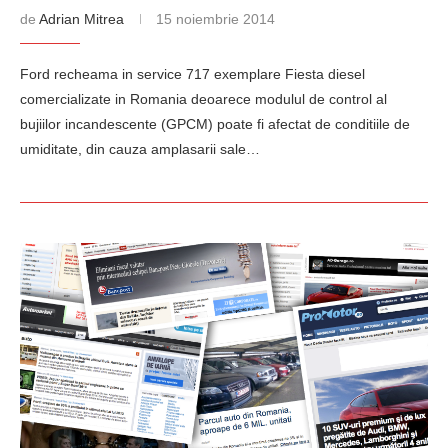
de
Adrian Mitrea
15 noiembrie 2014
Ford recheama in service 717 exemplare Fiesta diesel
comercializate in Romania deoarece modulul de control al
bujiilor incandescente (GPCM) poate fi afectat de conditiile de
umiditate, din cauza amplasarii sale…