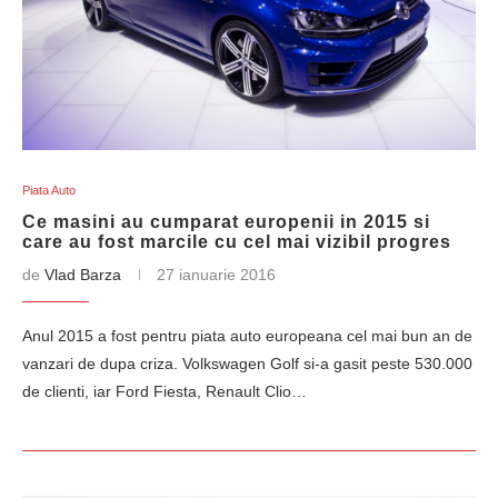
Piata Auto
Ce masini au cumparat europenii in 2015 si
care au fost marcile cu cel mai vizibil progres
de
Vlad Barza
27 ianuarie 2016
Anul 2015 a fost pentru piata auto europeana cel mai bun an de
vanzari de dupa criza. Volkswagen Golf si-a gasit peste 530.000
de clienti, iar Ford Fiesta, Renault Clio…