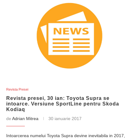
Revista Presei
Revista presei, 30 ian: Toyota Supra se
intoarce. Versiune SportLine pentru Skoda
Kodiaq
de
Adrian Mitrea
30 ianuarie 2017
Intoarcerea numelui Toyota Supra devine inevitabila in 2017,