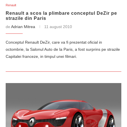
Renault
Renault a scos la plimbare conceptul DeZir pe
strazile din Paris
de
Adrian Mitrea
11 august 2010
Conceptul Renault DeZir, care va fi prezentat oficial in
octombrie, la Salonul Auto de la Paris, a fost surprins pe strazile
Capitalei franceze, in timpul unei filmari.