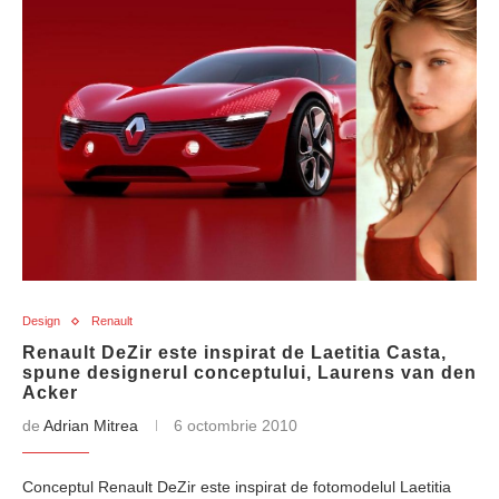
Design
Renault
Renault DeZir este inspirat de Laetitia Casta,
spune designerul conceptului, Laurens van den
Acker
de
Adrian Mitrea
6 octombrie 2010
Conceptul Renault DeZir este inspirat de fotomodelul Laetitia