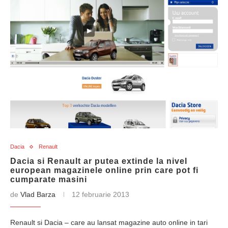
Dacia
Renault
Dacia si Renault ar putea extinde la nivel
european magazinele online prin care pot fi
cumparate masini
de
Vlad Barza
12 februarie 2013
Renault si Dacia – care au lansat magazine auto online in tari