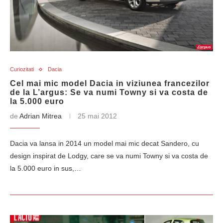
Curiozitati
Dacia
Cel mai mic model Dacia in viziunea francezilor
de la L’argus: Se va numi Towny si va costa de
la 5.000 euro
de
Adrian Mitrea
25 mai 2012
Dacia va lansa in 2014 un model mai mic decat Sandero, cu
design inspirat de Lodgy, care se va numi Towny si va costa de
la 5.000 euro in sus,…