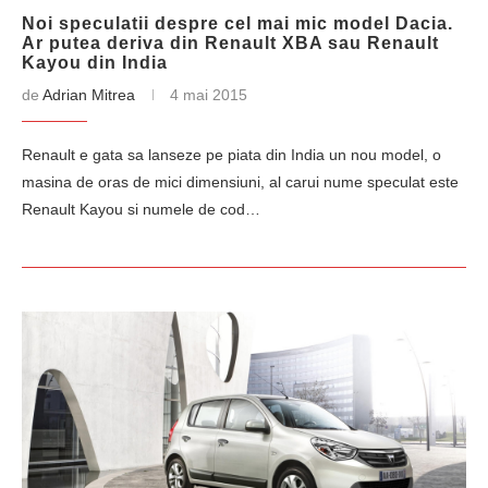
Noi speculatii despre cel mai mic model Dacia.
Ar putea deriva din Renault XBA sau Renault
Kayou din India
de
Adrian Mitrea
4 mai 2015
Renault e gata sa lanseze pe piata din India un nou model, o
masina de oras de mici dimensiuni, al carui nume speculat este
Renault Kayou si numele de cod…