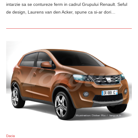
intarzie sa se contureze ferm in cadrul Grupului Renault. Seful
de design, Laurens van den Acker, spune ca si-ar dori…
Dacia