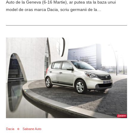
Auto de la Geneva (6-16 Martie), ar putea sta la baza unui
model de oras marca Dacia, scriu germanii de la…
Dacia
Saloane Auto