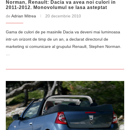
Norman, Renault: Dacia va avea noi culori in
2011-2012. Monovolumul se lasa asteptat
de
Adrian Mitrea
20 decembrie 2010
Gama de culori de pe masinile Dacia va deveni mai luminoasa
intr-un orizont de timp de un an, a declarat directorul de
marketing si comunicare al grupului Renault, Stephen Norman.
…