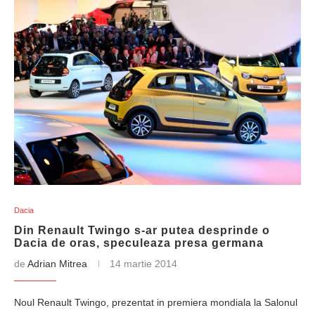
Dacia
Din Renault Twingo s-ar putea desprinde o
Dacia de oras, speculeaza presa germana
de
Adrian Mitrea
14 martie 2014
Noul Renault Twingo, prezentat in premiera mondiala la Salonul