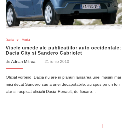
Dacia
Media
Visele umede ale publicatiilor auto occidentale:
Dacia City si Sandero Cabriolet
de
Adrian Mitrea
21 iunie 2010
Oficial vorbind, Dacia nu are in planuri lansarea unei masini mai
mici decat Sandero sau a unei decapotabile, au spus pe un ton
clar si raspicat oficialii Dacia-Renault, de fiecare…