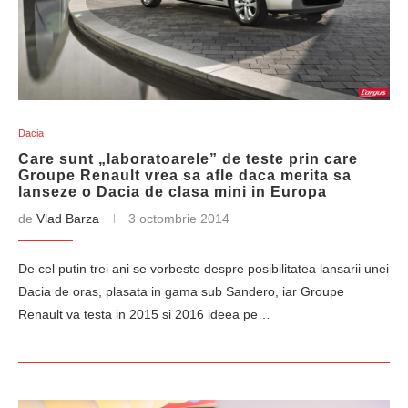
Dacia
Care sunt „laboratoarele” de teste prin care
Groupe Renault vrea sa afle daca merita sa
lanseze o Dacia de clasa mini in Europa
de
Vlad Barza
3 octombrie 2014
De cel putin trei ani se vorbeste despre posibilitatea lansarii unei
Dacia de oras, plasata in gama sub Sandero, iar Groupe
Renault va testa in 2015 si 2016 ideea pe…