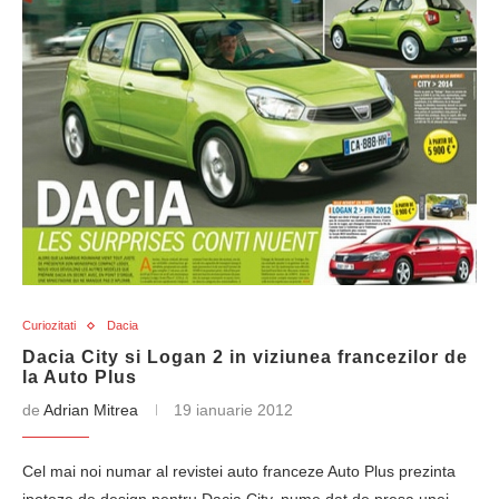
Curiozitati
Dacia
Dacia City si Logan 2 in viziunea francezilor de
la Auto Plus
de
Adrian Mitrea
19 ianuarie 2012
Cel mai noi numar al revistei auto franceze Auto Plus prezinta