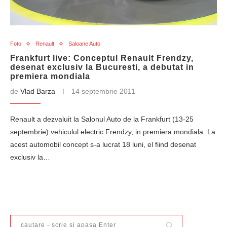
Foto
Renault
Saloane Auto
Frankfurt live: Conceptul Renault Frendzy,
desenat exclusiv la Bucuresti, a debutat in
premiera mondiala
de
Vlad Barza
14 septembrie 2011
Renault a dezvaluit la Salonul Auto de la Frankfurt (13-25
septembrie) vehiculul electric Frendzy, in premiera mondiala. La
acest automobil concept s-a lucrat 18 luni, el fiind desenat
exclusiv la…