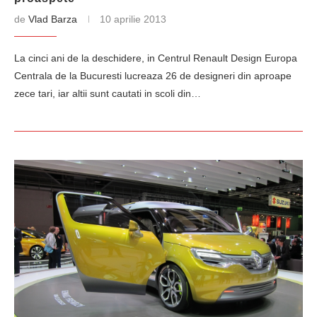
de
Vlad Barza
10 aprilie 2013
La cinci ani de la deschidere, in Centrul Renault Design Europa
Centrala de la Bucuresti lucreaza 26 de designeri din aproape
zece tari, iar altii sunt cautati in scoli din…