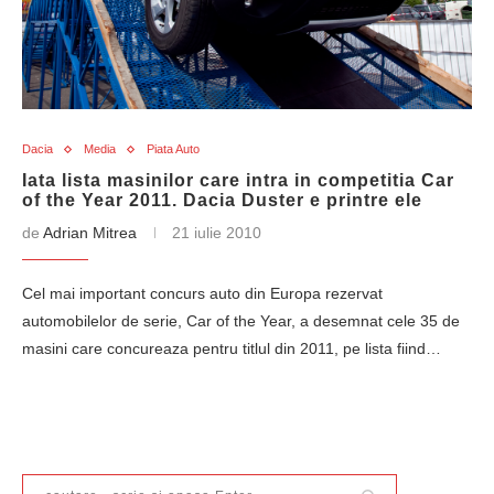
Dacia
Media
Piata Auto
Iata lista masinilor care intra in competitia Car
of the Year 2011. Dacia Duster e printre ele
de
Adrian Mitrea
21 iulie 2010
Cel mai important concurs auto din Europa rezervat
automobilelor de serie, Car of the Year, a desemnat cele 35 de
masini care concureaza pentru titlul din 2011, pe lista fiind…