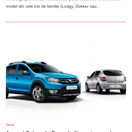
model din cele trei de familie (Lodgy, Dokker sau…
Dacia