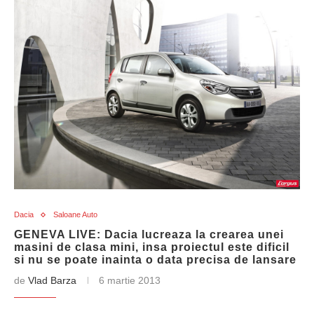
Dacia
Saloane Auto
GENEVA LIVE: Dacia lucreaza la crearea unei
masini de clasa mini, insa proiectul este dificil
si nu se poate inainta o data precisa de lansare
de
Vlad Barza
6 martie 2013