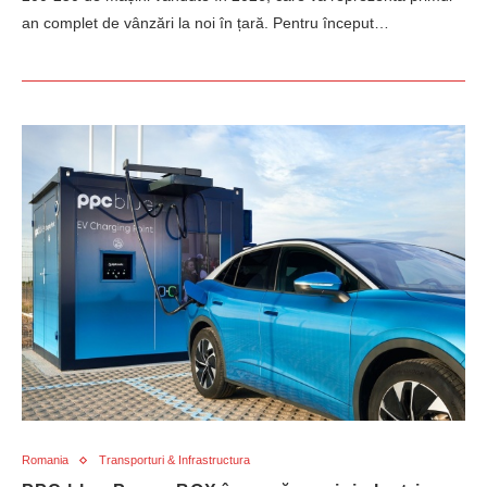
an complet de vânzări la noi în țară. Pentru început…
Romania
Transporturi & Infrastructura