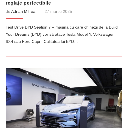
reglaje perfectibile
de
Adrian Mitrea
27 martie 2025
Test Drive BYD Sealion 7 – mașina cu care chinezii de la Build
Your Dreams (BYD) vor să atace Tesla Model Y, Volkswagen
ID.4 sau Ford Capri. Calitatea lui BYD…