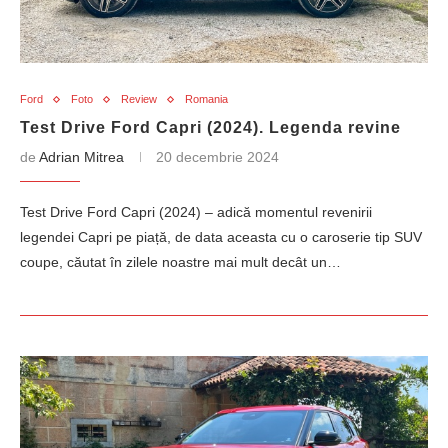
Ford
Foto
Review
Romania
Test Drive Ford Capri (2024). Legenda revine
de
Adrian Mitrea
20 decembrie 2024
Test Drive Ford Capri (2024) – adică momentul revenirii
legendei Capri pe piață, de data aceasta cu o caroserie tip SUV
coupe, căutat în zilele noastre mai mult decât un…