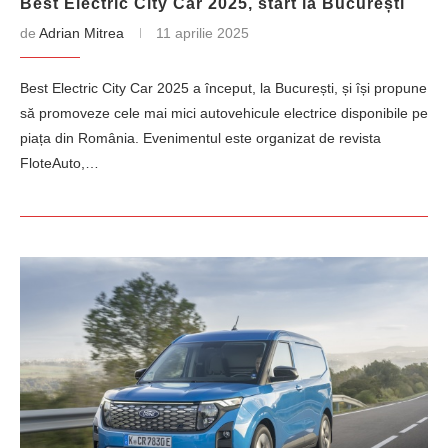
Best Electric City Car 2025, start la București
de
Adrian Mitrea
11 aprilie 2025
Best Electric City Car 2025 a început, la București, și își propune
să promoveze cele mai mici autovehicule electrice disponibile pe
piața din România. Evenimentul este organizat de revista
FloteAuto,…