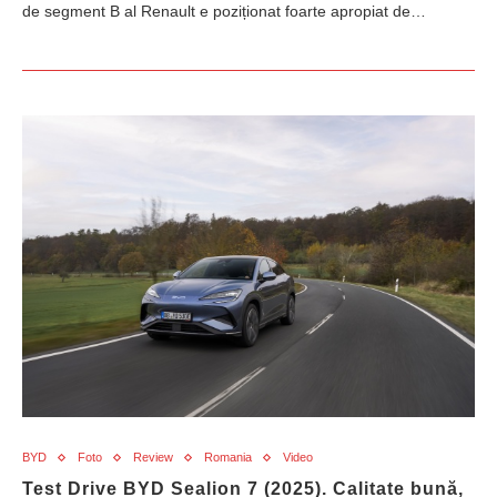
de segment B al Renault e poziționat foarte apropiat de…
BYD
Foto
Review
Romania
Video
Test Drive BYD Sealion 7 (2025). Calitate bună,