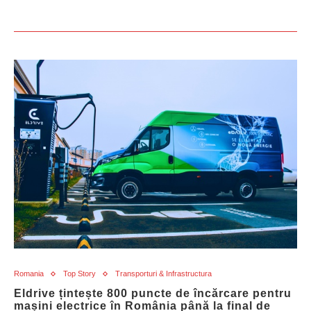
Romania
Top Story
Transporturi & Infrastructura
Eldrive țintește 800 puncte de încărcare pentru
mașini electrice în România până la final de