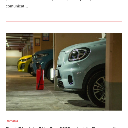
comunicat…
Romania