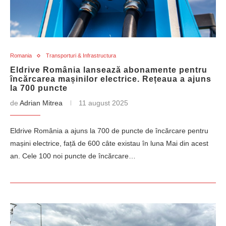
Romania
Transporturi & Infrastructura
Eldrive România lansează abonamente pentru
încărcarea mașinilor electrice. Rețeaua a ajuns
la 700 puncte
de
Adrian Mitrea
11 august 2025
Eldrive România a ajuns la 700 de puncte de încărcare pentru
mașini electrice, față de 600 câte existau în luna Mai din acest
an. Cele 100 noi puncte de încărcare…