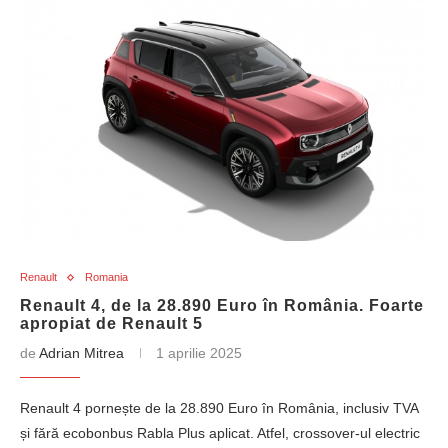
Renault
Romania
Renault 4, de la 28.890 Euro în România. Foarte
apropiat de Renault 5
de
Adrian Mitrea
1 aprilie 2025
Renault 4 pornește de la 28.890 Euro în România, inclusiv TVA
și fără ecobonbus Rabla Plus aplicat. Atfel, crossover-ul electric