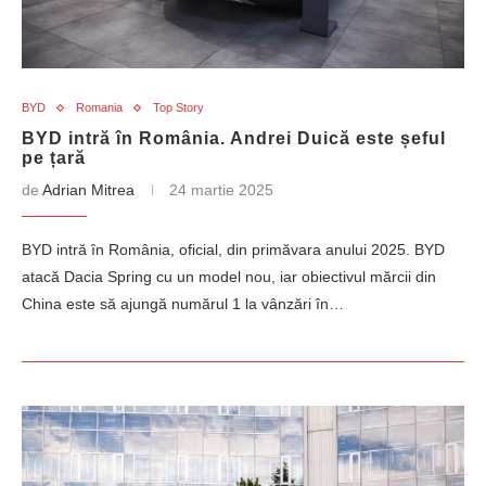
BYD
Romania
Top Story
BYD intră în România. Andrei Duică este șeful
pe țară
de
Adrian Mitrea
24 martie 2025
BYD intră în România, oficial, din primăvara anului 2025. BYD
atacă Dacia Spring cu un model nou, iar obiectivul mărcii din
China este să ajungă numărul 1 la vânzări în…