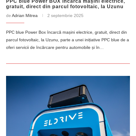
PPC blue Power BOX încarcă mașini electrice,
gratuit, direct din parcul fotovoltaic, la Uzunu
de
Adrian Mitrea
2 septembrie 2025
PPC blue Power Box încarcă mașini electrice, gratuit, direct din
parcul fotovoltaic, la Uzunu, parte a unei inițiative PPC blue de a
oferi servicii de încărcare pentru automobile și în…