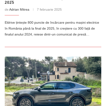
2025
de
Adrian Mitrea
7 februarie 2025
Eldrive țintește 800 puncte de încărcare pentru mașini electrice
în România până la final de 2025, în creștere cu 300 față de
finalul anului 2024, reiese dintr-un comunicat de presă…