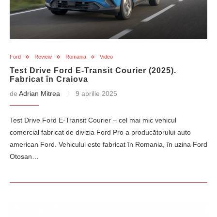
Ford
Review
Romania
Video
Test Drive Ford E-Transit Courier (2025).
Fabricat în Craiova
de
Adrian Mitrea
9 aprilie 2025
Test Drive Ford E-Transit Courier – cel mai mic vehicul
comercial fabricat de divizia Ford Pro a producătorului auto
american Ford. Vehiculul este fabricat în Romania, în uzina Ford
Otosan…