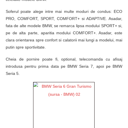
Soferul poate alege intre mai multe moduri de condus: ECO
PRO, COMFORT, SPORT, COMFORT+ si ADAPTIVE. Asadar,
fata de alte modele BMW, se remarca lipsa modului SPORT+ si,
pe de alta parte, aparitia modului COMFORT+. Asadar, este
clara orientarea spre confort si calatorii mai lungi a modelui, mai
putin spre sportivitate.
Cheia de pornire poate fi, optional, telecomanda cu afisaj
introdusa pentru prima data pe BMW Seria 7, apoi pe BMW
Seria 5.