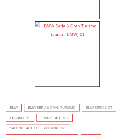
BMW
BMW SERIA 6 GRAN TURISMO
BMW SERIA 6 GT
FRANKFURT
FRANKFURT 2017
SALONUL AUTO DE LA FRANKFURT