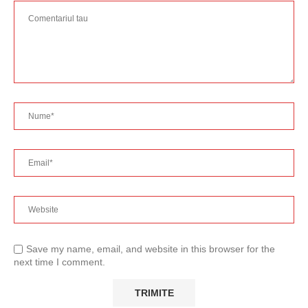
Save my name, email, and website in this browser for the
next time I comment.