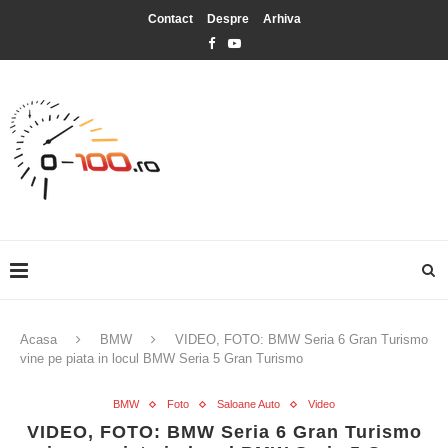
Contact
Despre
Arhiva
Acasa
BMW
VIDEO, FOTO: BMW Seria 6 Gran Turismo
vine pe piata in locul BMW Seria 5 Gran Turismo
BMW
Foto
Saloane Auto
Video
VIDEO, FOTO: BMW Seria 6 Gran Turismo