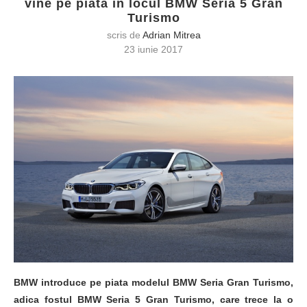
vine pe piata in locul BMW Seria 5 Gran
Turismo
scris de
Adrian Mitrea
23 iunie 2017
BMW introduce pe piata modelul BMW Seria Gran Turismo,
adica fostul BMW Seria 5 Gran Turismo, care trece la o