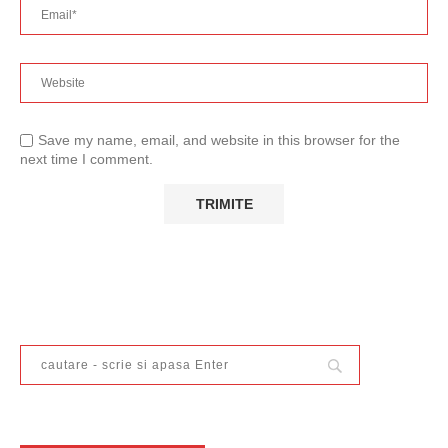
Save my name, email, and website in this browser for the
next time I comment.