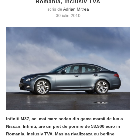
Romania, inclusiv TVA
scris de
Adrian Mitrea
30 iulie 2010
Infiniti M37, cel mai mare sedan din gama marcii de lux a
Nissan, Infiniti, are un pret de pornire de 53.900 euro in
Romania, inclusiv TVA. Masina rivalizeaza cu berline