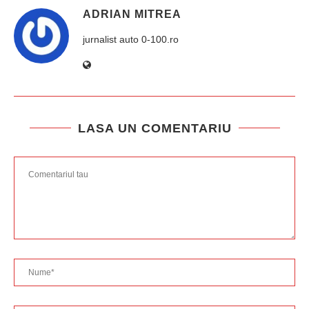
ADRIAN MITREA
jurnalist auto 0-100.ro
LASA UN COMENTARIU