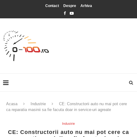
Contact
Despre
Arhiva
Acasa
Industrie
CE: Constructorii auto nu mai pot cere
ca reparatia masinii sa fie facuta doar in service-uri agreate
Industrie
CE: Constructorii auto nu mai pot cere ca