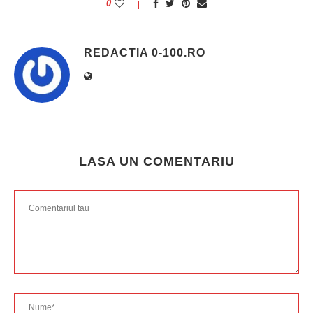
0
REDACTIA 0-100.RO
LASA UN COMENTARIU