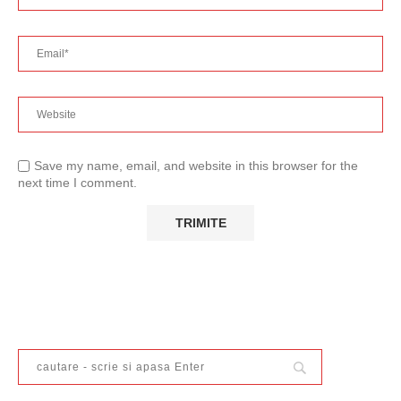
Save my name, email, and website in this browser for the
next time I comment.