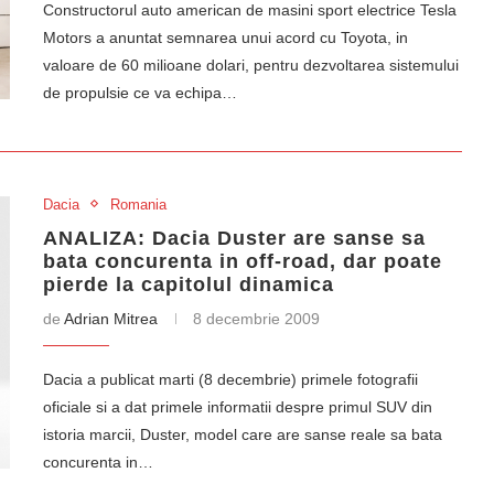
Constructorul auto american de masini sport electrice Tesla
Motors a anuntat semnarea unui acord cu Toyota, in
valoare de 60 milioane dolari, pentru dezvoltarea sistemului
de propulsie ce va echipa…
Dacia
Romania
ANALIZA: Dacia Duster are sanse sa
bata concurenta in off-road, dar poate
pierde la capitolul dinamica
de
Adrian Mitrea
8 decembrie 2009
Dacia a publicat marti (8 decembrie) primele fotografii
oficiale si a dat primele informatii despre primul SUV din
istoria marcii, Duster, model care are sanse reale sa bata
concurenta in…