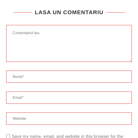
LASA UN COMENTARIU
Save my name, email, and website in this browser for the