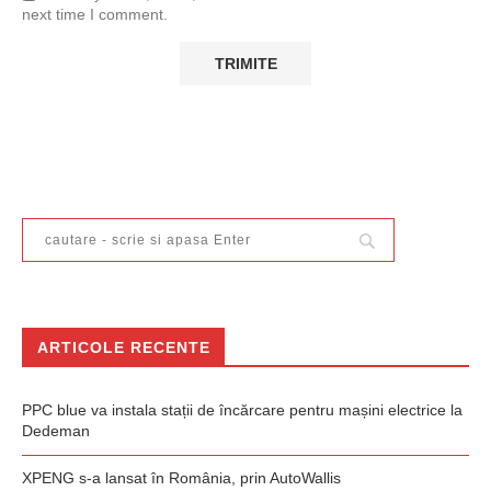
next time I comment.
ARTICOLE RECENTE
PPC blue va instala stații de încărcare pentru mașini electrice la
Dedeman
XPENG s-a lansat în România, prin AutoWallis